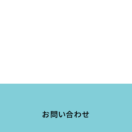
お問い合わせ