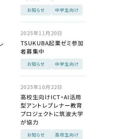
お知らせ
中学生向け
2025年11月20日
TSUKUBA起業ゼミ参加
レ
者募集中
お知らせ
中学生向け
2025年10月22日
高校生向けICT・AI活用
型アントレプレナー教育
プロジェクトに筑波大学
が協力
お知らせ
高校生向け