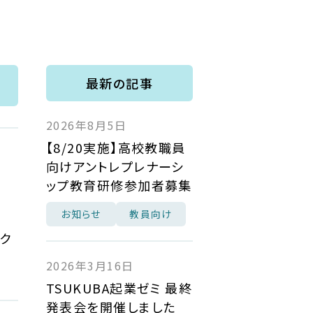
最新の記事
2026年8月5日
【8/20実施】高校教職員
向けアントレプレナーシ
ップ教育研修参加者募集
お知らせ
教員向け
ーク
2026年3月16日
TSUKUBA起業ゼミ 最終
発表会を開催しました