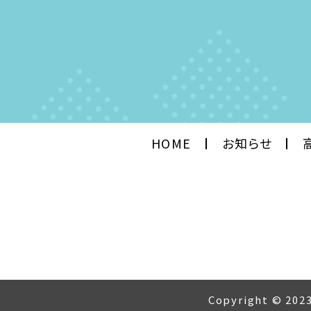
HOME
お知らせ
Copyright © 2023