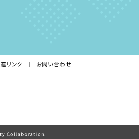
関連
リンク
お問い合わせ
ty Collaboration.