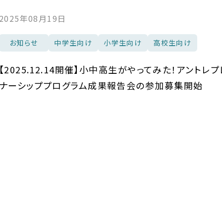
2025年08月19日
お知らせ
中学生向け
小学生向け
高校生向け
【2025.12.14開催】小中高生がやってみた！アントレプ
ナーシッププログラム成果報告会の参加募集開始