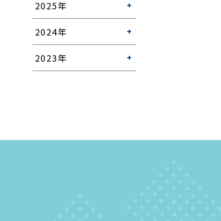
2025年
2024年
2023年