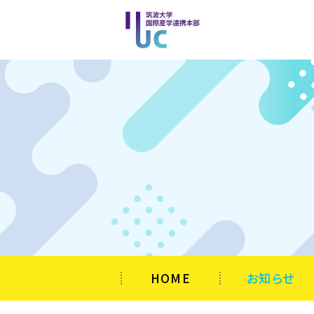
HOME
お知らせ