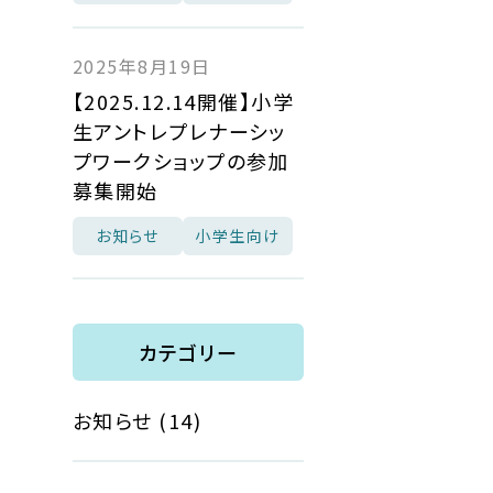
2025年8月19日
【2025.12.14開催】小学
生アントレプレナーシッ
プワークショップの参加
募集開始
お知らせ
小学生向け
カテゴリー
お知らせ
(14)