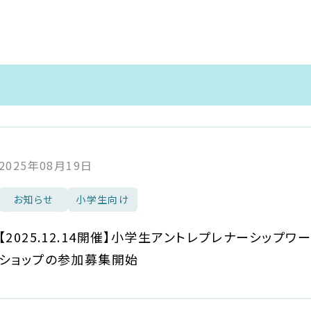
2025年08月19日
お知らせ
小学生向け
【2025.12.14開催】小学生アントレプレナーシップワ
ショップの参加募集開始