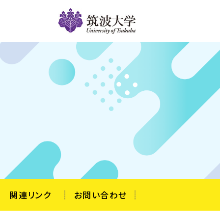
関連リンク
お問い合わせ