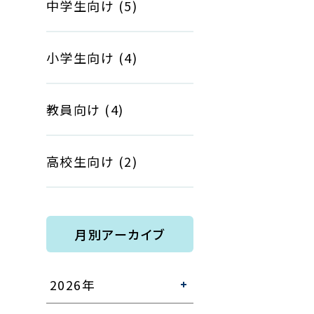
中学生向け
(5)
小学生向け
(4)
教員向け
(4)
高校生向け
(2)
月別アーカイブ
2026年