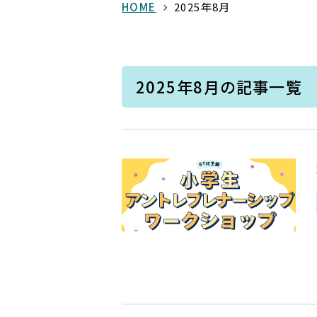
HOME
2025年8月
2025年8月の記事一覧