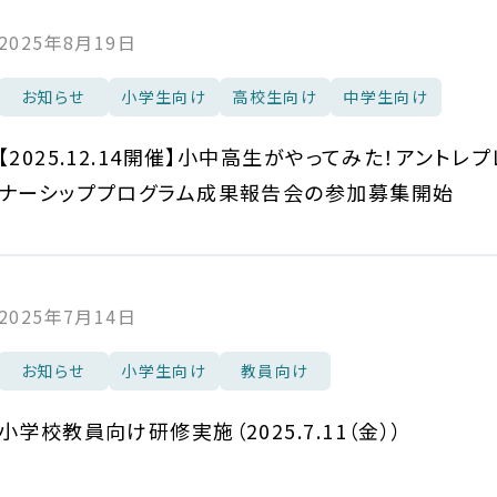
2025年8月19日
お知らせ
小学生向け
高校生向け
中学生向け
【2025.12.14開催】小中高生がやってみた！アントレプ
ナーシッププログラム成果報告会の参加募集開始
2025年7月14日
お知らせ
小学生向け
教員向け
小学校教員向け研修実施（2025.7.11（金））