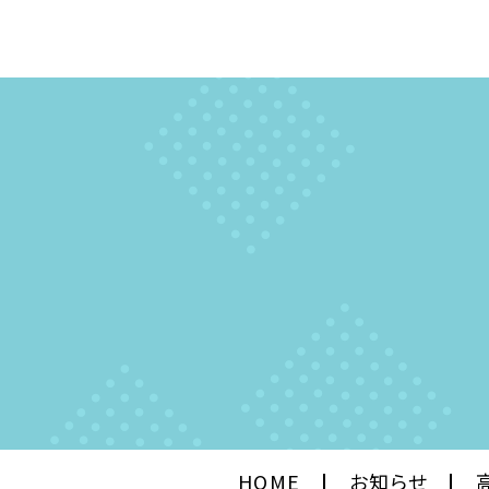
HOME
お知らせ