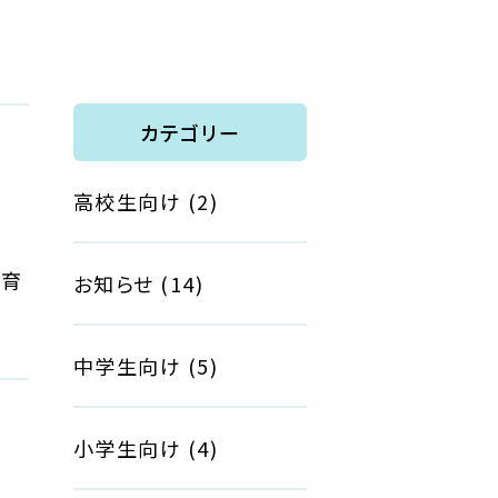
カテゴリー
高校生向け
(2)
教育
お知らせ
(14)
中学生向け
(5)
小学生向け
(4)