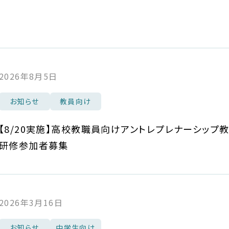
2026年8月5日
お知らせ
教員向け
【8/20実施】高校教職員向けアントレプレナーシップ
研修参加者募集
2026年3月16日
お知らせ
中学生向け