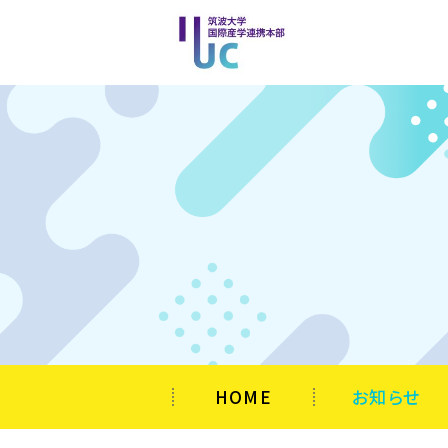
HOME
お知らせ