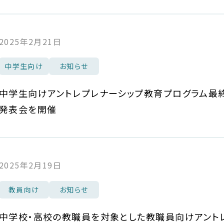
2025年2月21日
中学生向け
お知らせ
中学生向けアントレプレナーシップ教育プログラム最
発表会を開催
2025年2月19日
教員向け
お知らせ
中学校・高校の教職員を対象とした教職員向けアント