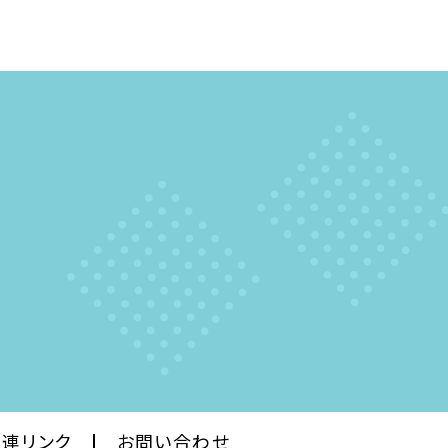
関連
リンク
お問い合わせ